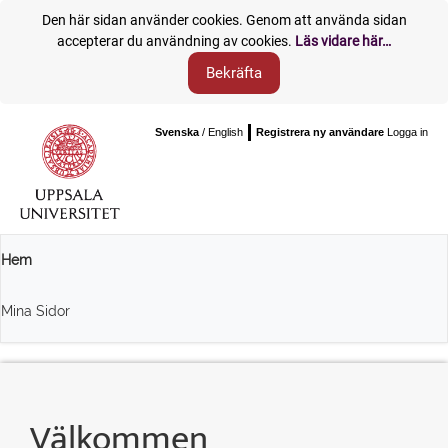
Den här sidan använder cookies. Genom att använda sidan
accepterar du användning av cookies.
Läs vidare här…
Svenska
/ English
Registrera ny användare
Logga in
Hem
Mina Sidor
Välkommen