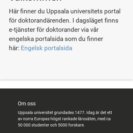
Här finner du Uppsala universitets portal
för doktorandärenden. I dagsläget finns
e-tjänster för doktorander via vår
engelska portalsida som du finner
här:
Engelsk portalsida
Om oss
Uppsala universitet grundades 1477. Idag är det ett
av norra Europas högst rankade lärosäten, med ca
50 000 studenter och 5000 forskare.